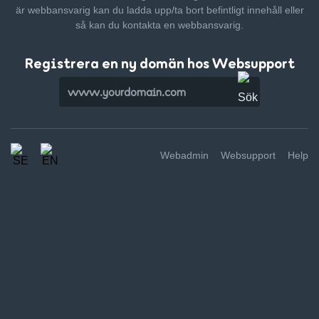
är webbansvarig kan du ladda upp/ta bort befintligt innehåll
eller
så kan du kontakta en webbansvarig.
Registrera en ny domän hos Websupport
Webadmin
Websupport
Help